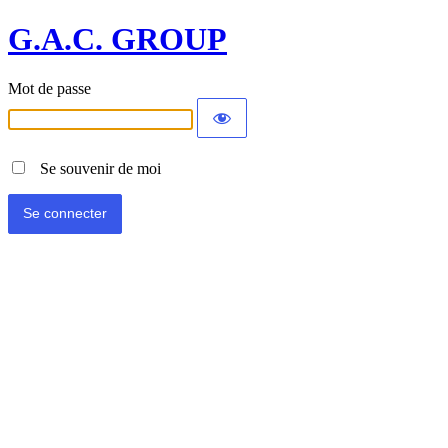
G.A.C. GROUP
Mot de passe
Se souvenir de moi